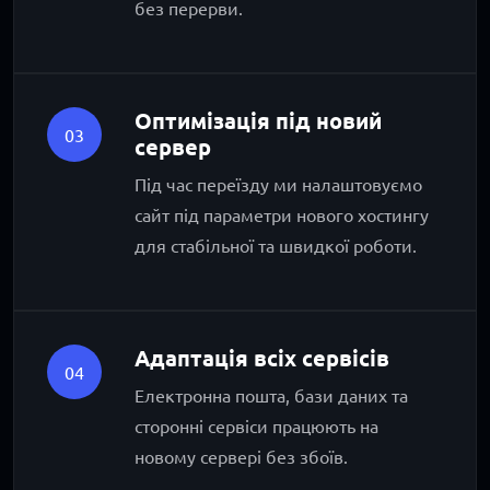
без перерви.
Оптимізація під новий
03
сервер
Під час переїзду ми налаштовуємо
сайт під параметри нового хостингу
для стабільної та швидкої роботи.
Адаптація всіх сервісів
04
Електронна пошта, бази даних та
сторонні сервіси працюють на
новому сервері без збоїв.