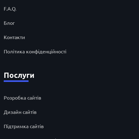
F.A.Q.
Блог
Контакти
Політика конфіденційності
Послуги
Розробка сайтів
Дизайн сайтів
Підтримка сайтів