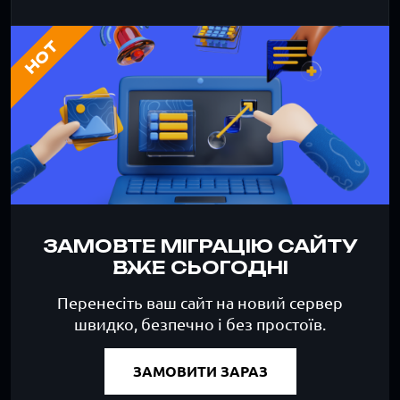
HOT
ЗАМОВТЕ МІГРАЦІЮ САЙТУ
ВЖЕ СЬОГОДНІ
Перенесіть ваш сайт на новий сервер
швидко, безпечно і без простоїв.
ЗАМОВИТИ ЗАРАЗ