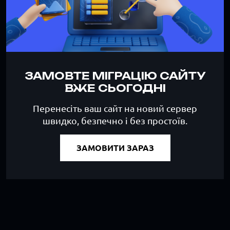
ЗАМОВТЕ МІГРАЦІЮ САЙТУ
ВЖЕ СЬОГОДНІ
Перенесіть ваш сайт на новий сервер
швидко, безпечно і без простоїв.
ЗАМОВИТИ ЗАРАЗ