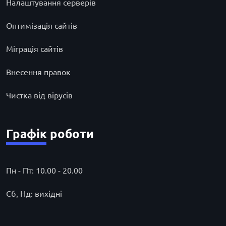
Налаштування серверів
Оптимізація сайтів
Міграція сайтів
Внесення правок
Чистка від вірусів
Графік роботи
Пн - Пт: 10.00 - 20.00
Сб, Нд: вихідні