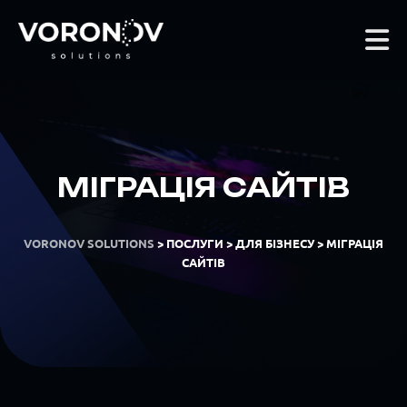
МІГРАЦІЯ САЙТІВ
VORONOV SOLUTIONS
>
ПОСЛУГИ
>
ДЛЯ БІЗНЕСУ
>
МІГРАЦІЯ
САЙТІВ