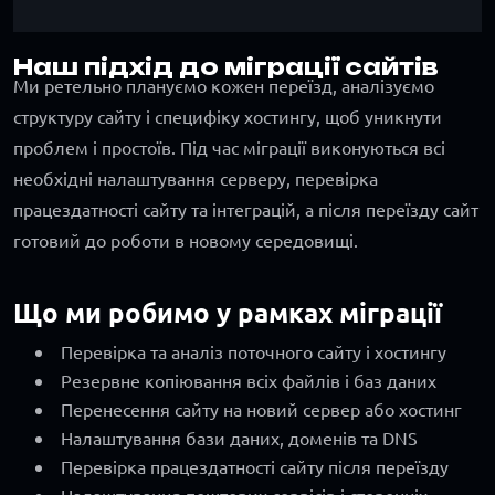
Наш підхід до міграції сайтів
Ми ретельно плануємо кожен переїзд, аналізуємо
структуру сайту і специфіку хостингу, щоб уникнути
проблем і простоїв. Під час міграції виконуються всі
необхідні налаштування серверу, перевірка
працездатності сайту та інтеграцій, а після переїзду сайт
готовий до роботи в новому середовищі.
Що ми робимо у рамках міграції
Перевірка та аналіз поточного сайту і хостингу
Резервне копіювання всіх файлів і баз даних
Перенесення сайту на новий сервер або хостинг
Налаштування бази даних, доменів та DNS
Перевірка працездатності сайту після переїзду