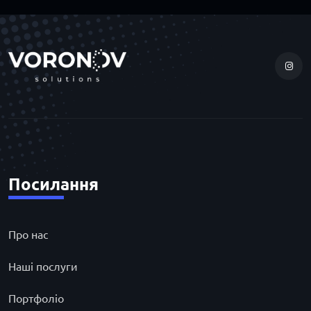
Посилання
Про нас
Наші послуги
Портфоліо