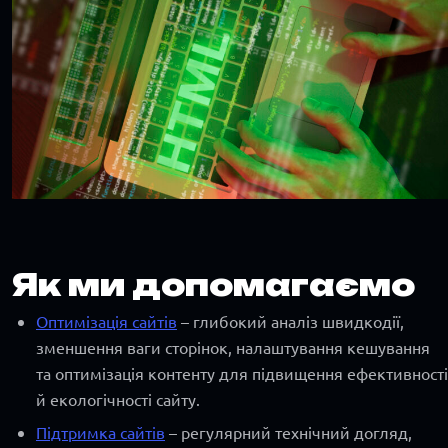
Як ми допомагаємо
Оптимізація сайтів
– глибокий аналіз швидкодії,
зменшення ваги сторінок, налаштування кешування
та оптимізація контенту для підвищення ефективності
й екологічності сайту.
Підтримка сайтів
– регулярний технічний догляд,