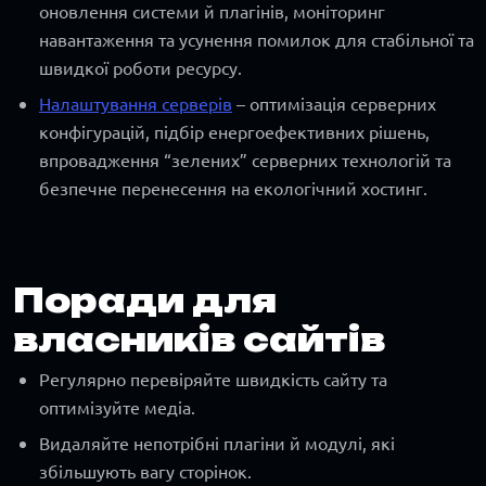
оновлення системи й плагінів, моніторинг
навантаження та усунення помилок для стабільної та
швидкої роботи ресурсу.
Налаштування серверів
– оптимізація серверних
конфігурацій, підбір енергоефективних рішень,
впровадження “зелених” серверних технологій та
безпечне перенесення на екологічний хостинг.
Поради для
власників сайтів
Регулярно перевіряйте швидкість сайту та
оптимізуйте медіа.
Видаляйте непотрібні плагіни й модулі, які
збільшують вагу сторінок.