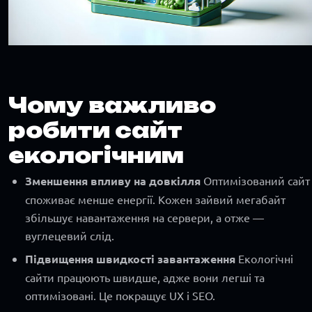
Чому важливо
робити сайт
екологічним
Зменшення впливу на довкілля
Оптимізований сайт
споживає менше енергії. Кожен зайвий мегабайт
збільшує навантаження на сервери, а отже —
вуглецевий слід.
Підвищення швидкості завантаження
Екологічні
сайти працюють швидше, адже вони легші та
оптимізовані. Це покращує UX і SEO.