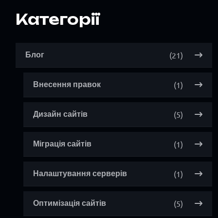
Категорії
(21)
Блог
(1)
Внесення правок
(5)
Дизайн сайтів
(1)
Міграція сайтів
(1)
Налаштування серверів
(5)
Оптимізація сайтів