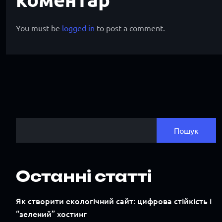
You must be
logged in
to post a comment.
Пошук
Останні статті
Як створити екологічний сайт: цифрова стійкість і
“зелений” хостинг