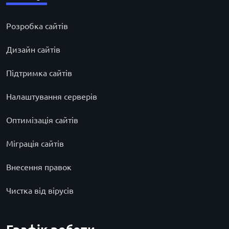
Розробка сайтів
Дизайн сайтів
Підтримка сайтів
Налаштування серверів
Оптимізація сайтів
Міграція сайтів
Внесення правок
Чистка від вірусів