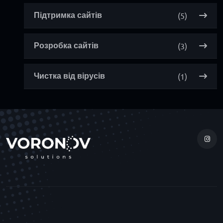
(5)
Підтримка сайтів
(3)
Розробка сайтів
(1)
Чистка від вірусів