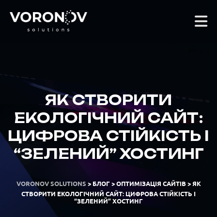
ЯК СТВОРИТИ
ЕКОЛОГІЧНИЙ САЙТ:
ЦИФРОВА СТІЙКІСТЬ І
“ЗЕЛЕНИЙ” ХОСТИНГ
VORONOV SOLUTIONS
>
БЛОГ
>
ОПТИМІЗАЦІЯ САЙТІВ
>
ЯК
СТВОРИТИ ЕКОЛОГІЧНИЙ САЙТ: ЦИФРОВА СТІЙКІСТЬ І
“ЗЕЛЕНИЙ” ХОСТИНГ