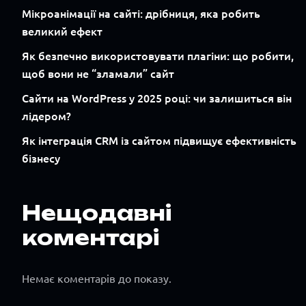
Мікроанімації на сайті: дрібниця, яка робить
великий ефект
Як безпечно використовувати плагіни: що робити,
щоб вони не “зламали” сайт
Сайти на WordPress у 2025 році: чи залишиться він
лідером?
Як інтеграція CRM із сайтом підвищує ефективність
бізнесу
Нещодавні
коментарі
Немає коментарів до показу.