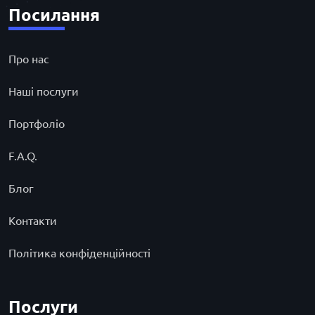
Посилання
Про нас
Наші послуги
Портфоліо
F.A.Q.
Блог
Контакти
Політика конфіденційності
Послуги