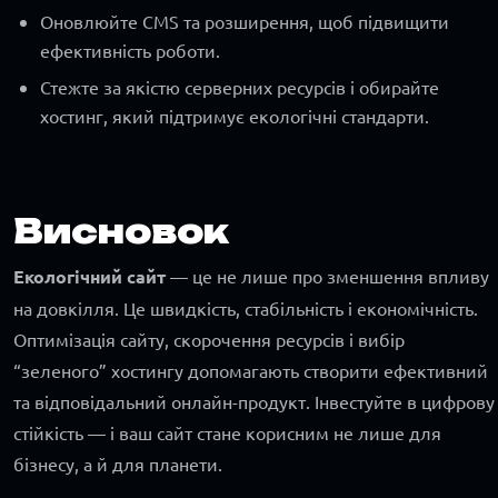
Оновлюйте CMS та розширення, щоб підвищити
ефективність роботи.
Стежте за якістю серверних ресурсів і обирайте
хостинг, який підтримує екологічні стандарти.
Висновок
Екологічний сайт
— це не лише про зменшення впливу
на довкілля. Це швидкість, стабільність і економічність.
Оптимізація сайту, скорочення ресурсів і вибір
“зеленого” хостингу допомагають створити ефективний
та відповідальний онлайн-продукт. Інвестуйте в цифрову
стійкість — і ваш сайт стане корисним не лише для
бізнесу, а й для планети.