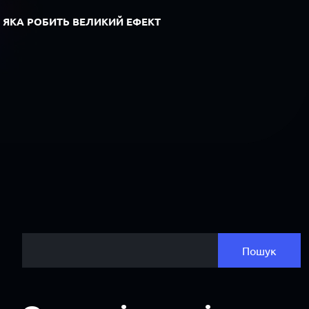
, ЯКА РОБИТЬ ВЕЛИКИЙ ЕФЕКТ
Пошук