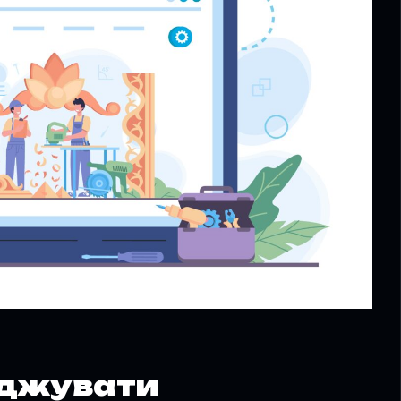
аджувати