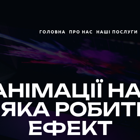
ГОЛОВНА
ПРО НАС
НАШІ ПОСЛУГИ
НІМАЦІЇ НА
 ЯКА РОБИ
ЕФЕКТ