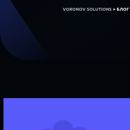
VORONOV SOLUTIONS
>
БЛОГ