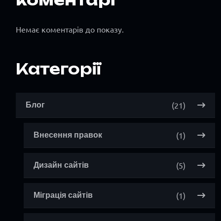
Немає коментарів до показу.
Категорії
(21)
Блог
(1)
Внесення правок
(5)
Дизайн сайтів
(1)
Міграція сайтів