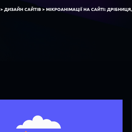
>
ДИЗАЙН САЙТІВ
>
МІКРОАНІМАЦІЇ НА САЙТІ: ДРІБНИЦЯ