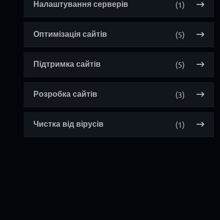
(1)
Налаштування серверів
(5)
Оптимізація сайтів
(5)
Підтримка сайтів
(3)
Розробка сайтів
(1)
Чистка від вірусів